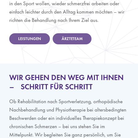
in den Sport wollen, wieder schmerzfrei arbeiten oder
einfach leichter durch den Alltag kommen möchten – wir
richten die Behandlung nach Ihrem Ziel aus.
LEISTUNGEN
ÄRZTETEAM
WIR GEHEN DEN WEG MIT IHNEN
– SCHRITT FÜR SCHRITT
Ob Rehabilitation nach Sportverletzung, orthopädische
Nachbehandlung und Physiotherapie bei altersbedingten
Beschwerden oder ein individuelles Therapiekonzept bei
chronischen Schmerzen – bei uns stehen Sie im
Mittelpunkt. Wir begleiten Sie ganz persönlich, um Sie