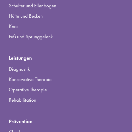
Schulter und Ellenbogen
Hüfte und Becken
Knie
Fuß und Sprunggelenk
Leistungen
Diagnostik
Konservative Therapie
Operative Therapie
Rehabilitation
Prävention