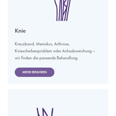
Knie
Kreuzband, Meniskus, Arthrose,
Kniescheibenproblem oder Achsabweichung –
wir finden die passende Behandlung.
MEHR ERFAHREN