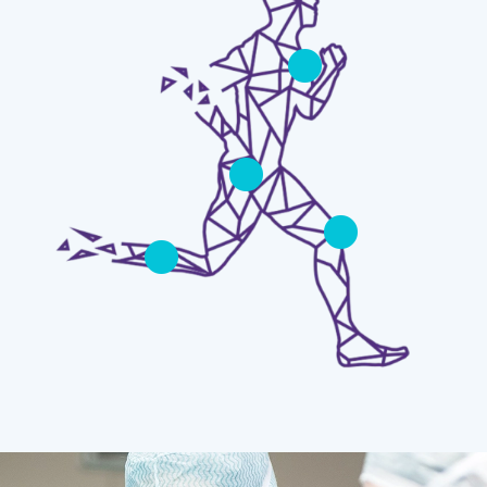
Karriere
Online-Terminanfrage
Kontakt