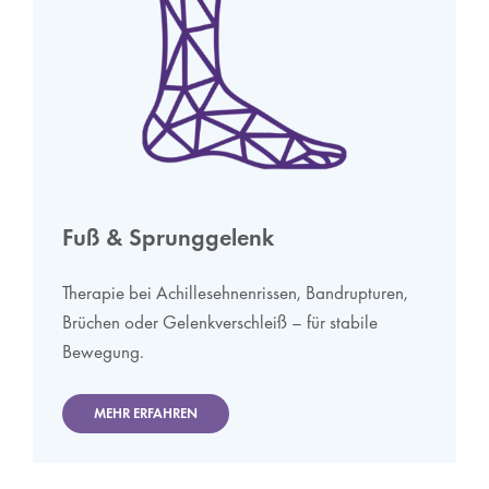
Fuß & Sprunggelenk
Therapie bei Achillesehnenrissen, Bandrupturen,
Brüchen oder Gelenkverschleiß – für stabile
Bewegung.
MEHR ERFAHREN