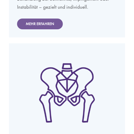
Instabilität – gezielt und individuell.
MEHR ERFAHREN