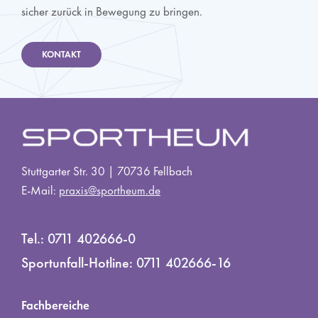
sicher zurück in Bewegung zu bringen.
KONTAKT
Stuttgarter Str. 30 | 70736 Fellbach
E-Mail:
praxis@sportheum.de
Tel.:
0711 402666-0
Sportunfall-Hotline:
0711 402666-16
Fachbereiche