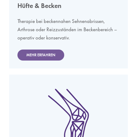
Hüfte & Becken
Therapie bei beckennahen Sehnenabrissen,
Arthrose oder Reizzuständen im Beckenbereich –
operativ oder konservativ.
MEHR ERFAHREN