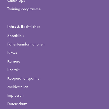
Check-Ups
Trainingsprogramme
Infos & Rechtliches
Sportklinik
Patienteninformationen
News
Karriere
Kontakt
Kooperationspartner
Meldestellen
Impressum
Datenschutz