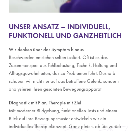
UNSER ANSATZ – INDIVIDUELL,
FUNKTIONELL UND GANZHEITLICH
Wir denken über das Symptom hinaus
Beschwerden entstehen selten isoliert. Oft ist es das
Zusammenspiel aus Fehlbelastung, Technik, Haltung und
Alltagsgewohnheiten, das zu Problemen führt. Deshalb
schauen wir nicht nur auf das betroffene Gelenk, sondern
analysieren Ihren gesamten Bewegungsapparat.
Diagnostik mit Plan, Therapie mit Ziel
Mit moderner Bildgebung, funktionellen Tests und einem
Blick auf Ihre Bewegungsmuster entwickeln wir ein
individuelles Therapiekonzept. Ganz gleich, ob Sie zurück