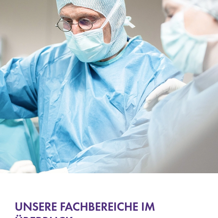
UNSERE FACHBEREICHE IM