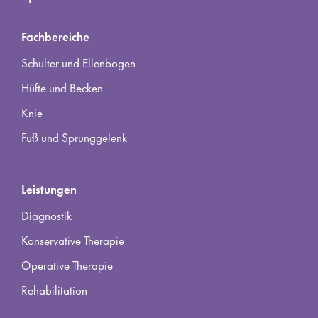
Fachbereiche
Schulter und Ellenbogen
Hüfte und Becken
Knie
Fuß und Sprunggelenk
Leistungen
Diagnostik
Konservative Therapie
Operative Therapie
Rehabilitation