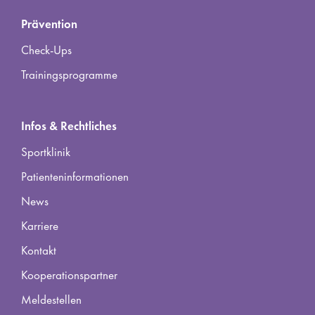
Prävention
Check-Ups
Trainingsprogramme
Infos & Rechtliches
Sportklinik
Patienteninformationen
News
Karriere
Kontakt
Kooperationspartner
Meldestellen