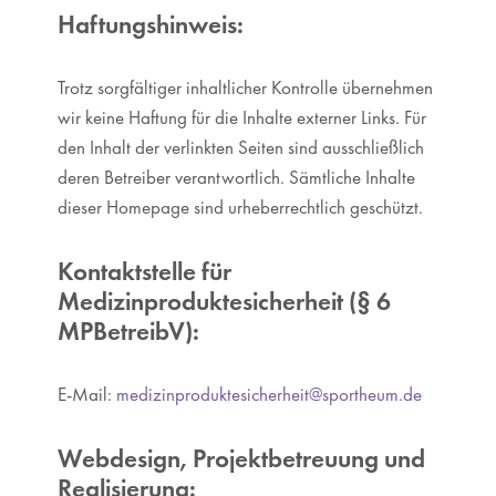
Haftungshinweis:
Trotz sorgfältiger inhaltlicher Kontrolle übernehmen
wir keine Haftung für die Inhalte externer Links. Für
den Inhalt der verlinkten Seiten sind ausschließlich
deren Betreiber verantwortlich. Sämtliche Inhalte
dieser Homepage sind urheberrechtlich geschützt.
Kontaktstelle für
Medizinproduktesicherheit (§ 6
MPBetreibV):
E-Mail:
medizinproduktesicherheit@sportheum.de
Webdesign, Projektbetreuung und
Realisierung: