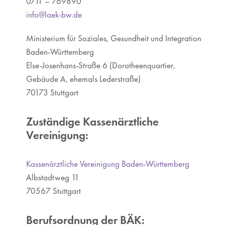
0711 – 769890
info@laek-bw.de
Ministerium für Soziales, Gesundheit und Integration
Baden-Württemberg
Else-Josenhans-Straße 6 (Dorotheenquartier,
Gebäude A, ehemals Lederstraße)
70173 Stuttgart
Zuständige Kassenärztliche
Vereinigung:
Kassenärztliche Vereinigung Baden-Württemberg
Albstadtweg 11
70567 Stuttgart
Berufsordnung der BÄK: