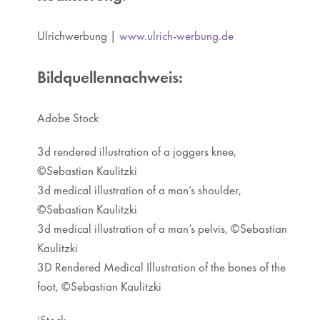
Ulrichwerbung |
www.ulrich-werbung.de
Bildquellennachweis:
Adobe Stock
3d rendered illustration of a joggers knee,
©Sebastian Kaulitzki
3d medical illustration of a man’s shoulder,
©Sebastian Kaulitzki
3d medical illustration of a man’s pelvis, ©Sebastian
Kaulitzki
3D Rendered Medical Illustration of the bones of the
foot, ©Sebastian Kaulitzki