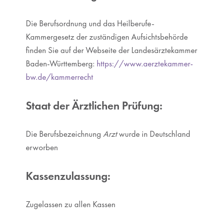
Die Berufsordnung und das Heilberufe-
Kammergesetz der zuständigen Aufsichtsbehörde
finden Sie auf der Webseite der Landesärztekammer
Baden-Württemberg:
https://www.aerztekammer-
bw.de/kammerrecht
Staat der Ärztlichen Prüfung:
Die Berufsbezeichnung
Arzt
wurde in Deutschland
erworben
Kassenzulassung:
Zugelassen zu allen Kassen