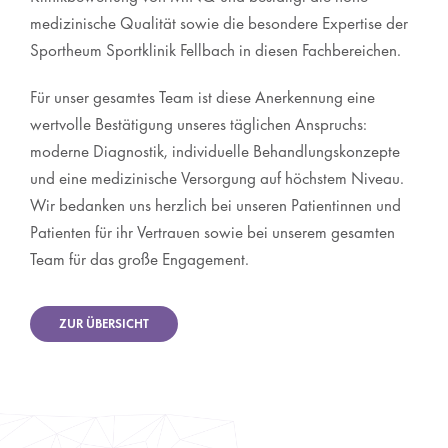
medizinische Qualität sowie die besondere Expertise der
Sportheum Sportklinik Fellbach in diesen Fachbereichen.
Für unser gesamtes Team ist diese Anerkennung eine
wertvolle Bestätigung unseres täglichen Anspruchs:
moderne Diagnostik, individuelle Behandlungskonzepte
und eine medizinische Versorgung auf höchstem Niveau.
Wir bedanken uns herzlich bei unseren Patientinnen und
Patienten für ihr Vertrauen sowie bei unserem gesamten
Team für das große Engagement.
ZUR ÜBERSICHT