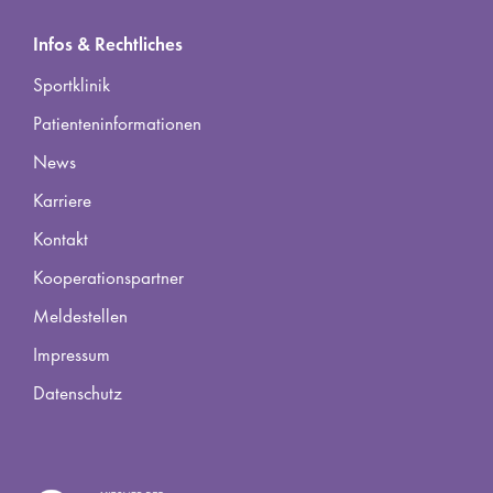
Infos & Rechtliches
Sportklinik
Patienteninformationen
News
Karriere
Kontakt
Kooperationspartner
Meldestellen
Impressum
Datenschutz