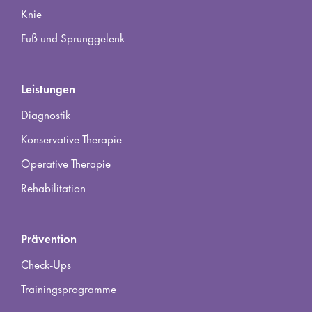
Knie
Fuß und Sprunggelenk
Leistungen
Diagnostik
Konservative Therapie
Operative Therapie
Rehabilitation
Prävention
Check-Ups
Trainingsprogramme