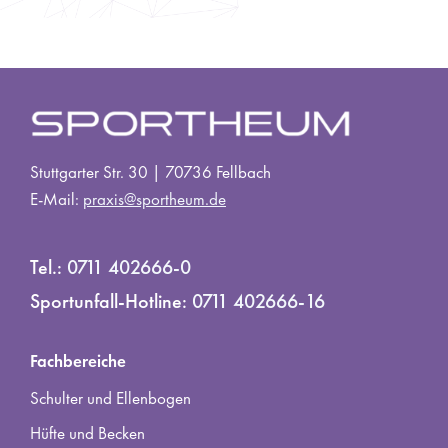
Stuttgarter Str. 30 | 70736 Fellbach
E-Mail:
praxis@sportheum.de
Tel.:
0711 402666-0
Sportunfall-Hotline:
0711 402666-16
Fachbereiche
Schulter und Ellenbogen
Hüfte und Becken