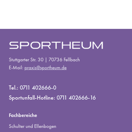
Stuttgarter Str. 30 | 70736 Fellbach
E-Mail:
praxis@sportheum.de
Tel.:
0711 402666-0
Sportunfall-Hotline:
0711 402666-16
Fachbereiche
Schulter und Ellenbogen