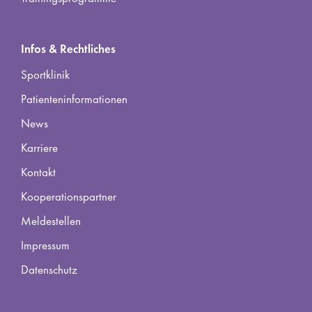
Infos & Rechtliches
Sportklinik
Patienteninformationen
News
Karriere
Kontakt
Kooperationspartner
Meldestellen
Impressum
Datenschutz