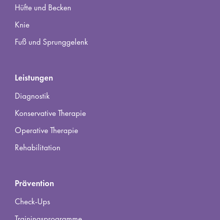
Hüfte und Becken
Knie
Fuß und Sprunggelenk
Leistungen
Diagnostik
Konservative Therapie
Operative Therapie
Rehabilitation
Prävention
Check-Ups
Trainingsprogramme